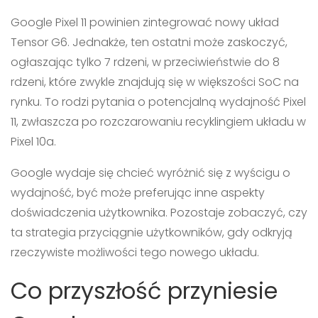
Google Pixel 11 powinien zintegrować nowy układ
Tensor G6. Jednakże, ten ostatni może zaskoczyć,
ogłaszając tylko 7 rdzeni, w przeciwieństwie do 8
rdzeni, które zwykle znajdują się w większości SoC na
rynku. To rodzi pytania o potencjalną wydajność Pixel
11, zwłaszcza po rozczarowaniu recyklingiem układu w
Pixel 10a.
Google wydaje się chcieć wyróżnić się z wyścigu o
wydajność, być może preferując inne aspekty
doświadczenia użytkownika. Pozostaje zobaczyć, czy
ta strategia przyciągnie użytkowników, gdy odkryją
rzeczywiste możliwości tego nowego układu.
Co przyszłość przyniesie