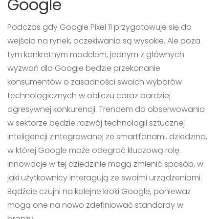
Google
Podczas gdy Google Pixel 11 przygotowuje się do
wejścia na rynek, oczekiwania są wysokie. Ale poza
tym konkretnym modelem, jednym z głównych
wyzwań dla Google będzie przekonanie
konsumentów o zasadności swoich wyborów
technologicznych w obliczu coraz bardziej
agresywnej konkurencji. Trendem do obserwowania
w sektorze będzie rozwój technologii sztucznej
inteligencji zintegrowanej ze smartfonami, dziedzina,
w której Google może odegrać kluczową rolę.
Innowacje w tej dziedzinie mogą zmienić sposób, w
jaki użytkownicy interagują ze swoimi urządzeniami.
Bądźcie czujni na kolejne kroki Google, ponieważ
mogą one na nowo zdefiniować standardy w
branży.