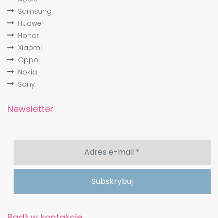
Samsung
Huawei
Honor
Xiaomi
Oppo
Nokia
Sony
Newsletter
Bądź w kontakcie