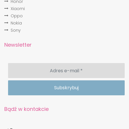
Honor
Xiaomi
Oppo
Nokia
Sony
Newsletter
Bądź w kontakcie