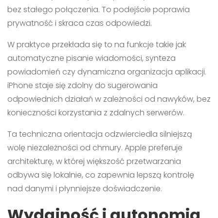
bez stałego połączenia. To podejście poprawia
prywatność i skraca czas odpowiedzi.
W praktyce przekłada się to na funkcje takie jak
automatyczne pisanie wiadomości, synteza
powiadomień czy dynamiczna organizacja aplikacji.
iPhone staje się zdolny do sugerowania
odpowiednich działań w zależności od nawyków, bez
konieczności korzystania z zdalnych serwerów.
Ta techniczna orientacja odzwierciedla silniejszą
wolę niezależności od chmury. Apple preferuje
architekturę, w której większość przetwarzania
odbywa się lokalnie, co zapewnia lepszą kontrolę
nad danymi i płynniejsze doświadczenie.
Wydajność i autonomia,