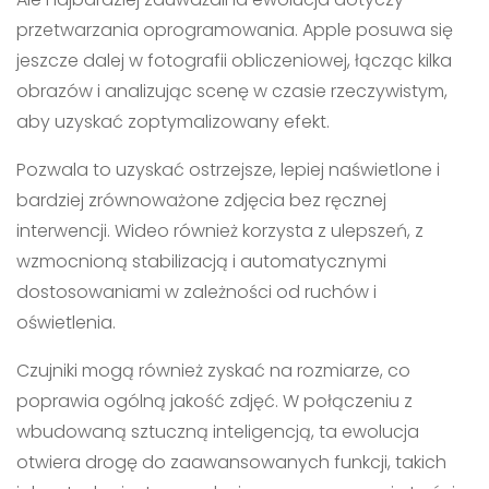
przetwarzania oprogramowania. Apple posuwa się
jeszcze dalej w fotografii obliczeniowej, łącząc kilka
obrazów i analizując scenę w czasie rzeczywistym,
aby uzyskać zoptymalizowany efekt.
Pozwala to uzyskać ostrzejsze, lepiej naświetlone i
bardziej zrównoważone zdjęcia bez ręcznej
interwencji. Wideo również korzysta z ulepszeń, z
wzmocnioną stabilizacją i automatycznymi
dostosowaniami w zależności od ruchów i
oświetlenia.
Czujniki mogą również zyskać na rozmiarze, co
poprawia ogólną jakość zdjęć. W połączeniu z
wbudowaną sztuczną inteligencją, ta ewolucja
otwiera drogę do zaawansowanych funkcji, takich