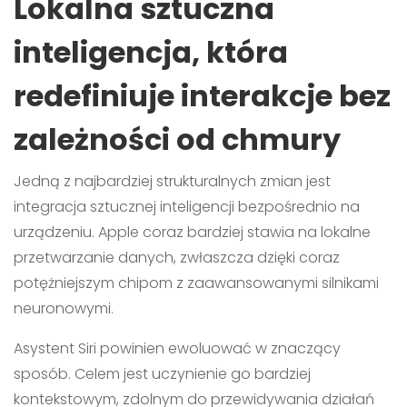
Lokalna sztuczna
inteligencja, która
redefiniuje interakcje bez
zależności od chmury
Jedną z najbardziej strukturalnych zmian jest
integracja sztucznej inteligencji bezpośrednio na
urządzeniu. Apple coraz bardziej stawia na lokalne
przetwarzanie danych, zwłaszcza dzięki coraz
potężniejszym chipom z zaawansowanymi silnikami
neuronowymi.
Asystent Siri powinien ewoluować w znaczący
sposób. Celem jest uczynienie go bardziej
kontekstowym, zdolnym do przewidywania działań