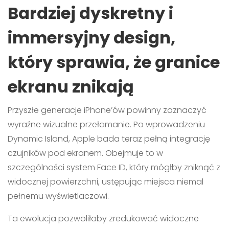
Bardziej dyskretny i
immersyjny design,
który sprawia, że granice
ekranu znikają
Przyszłe generacje iPhone’ów powinny zaznaczyć
wyraźne wizualne przełamanie. Po wprowadzeniu
Dynamic Island, Apple bada teraz pełną integrację
czujników pod ekranem. Obejmuje to w
szczególności system Face ID, który mógłby zniknąć z
widocznej powierzchni, ustępując miejsca niemal
pełnemu wyświetlaczowi.
Ta ewolucja pozwoliłaby zredukować widoczne