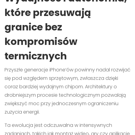
które przesuwają
granice bez
kompromisów
termicznych
Przyszłe generacje iPhone’ów powinny nadal rozwijać
się pod względem sprzętowym, zwłaszcza dzięki
coraz bardziej wydajnym chipom. Architektury o
drobniejszym procesie technologicznym pozwalają
zwiększyć moc przy jednoczesnym ograniczeniu
zużycia energii.
Ta ewolucja jest odczuwalna w intensywnych
zadaniach, takich jak montaż wideo, gry czy aplikacje