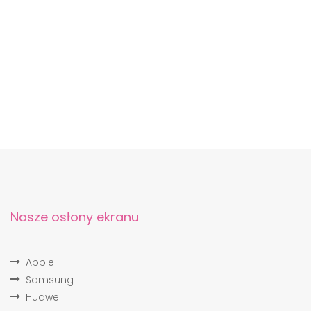
Nasze osłony ekranu
Apple
Samsung
Huawei