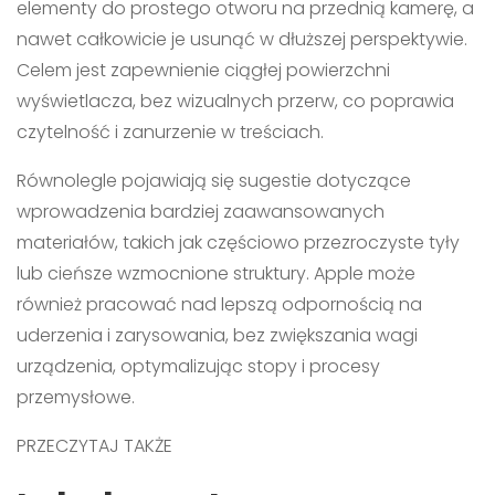
elementy do prostego otworu na przednią kamerę, a
nawet całkowicie je usunąć w dłuższej perspektywie.
Celem jest zapewnienie ciągłej powierzchni
wyświetlacza, bez wizualnych przerw, co poprawia
czytelność i zanurzenie w treściach.
Równolegle pojawiają się sugestie dotyczące
wprowadzenia bardziej zaawansowanych
materiałów, takich jak częściowo przezroczyste tyły
lub cieńsze wzmocnione struktury. Apple może
również pracować nad lepszą odpornością na
uderzenia i zarysowania, bez zwiększania wagi
urządzenia, optymalizując stopy i procesy
przemysłowe.
PRZECZYTAJ TAKŻE