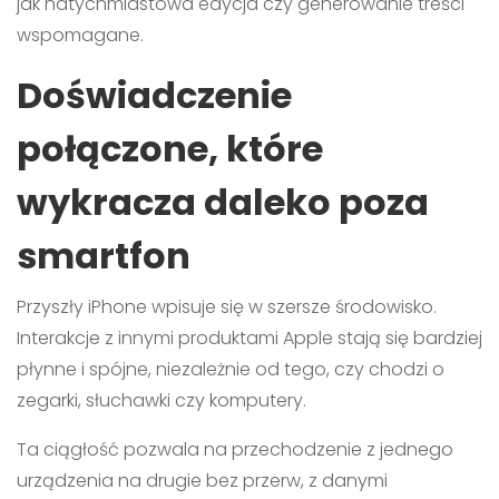
jak natychmiastowa edycja czy generowanie treści
wspomagane.
Doświadczenie
połączone, które
wykracza daleko poza
smartfon
Przyszły iPhone wpisuje się w szersze środowisko.
Interakcje z innymi produktami Apple stają się bardziej
płynne i spójne, niezależnie od tego, czy chodzi o
zegarki, słuchawki czy komputery.
Ta ciągłość pozwala na przechodzenie z jednego
urządzenia na drugie bez przerw, z danymi