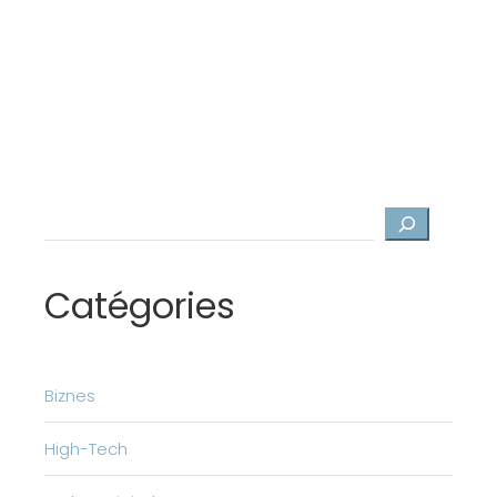
Szukaj
Catégories
Biznes
High-Tech