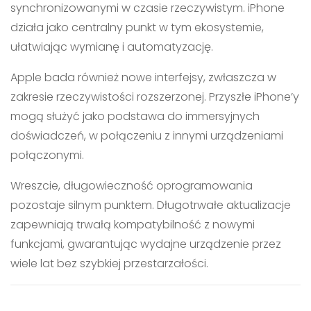
synchronizowanymi w czasie rzeczywistym. iPhone
działa jako centralny punkt w tym ekosystemie,
ułatwiając wymianę i automatyzację.
Apple bada również nowe interfejsy, zwłaszcza w
zakresie rzeczywistości rozszerzonej. Przyszłe iPhone’y
mogą służyć jako podstawa do immersyjnych
doświadczeń, w połączeniu z innymi urządzeniami
połączonymi.
Wreszcie, długowieczność oprogramowania
pozostaje silnym punktem. Długotrwałe aktualizacje
zapewniają trwałą kompatybilność z nowymi
funkcjami, gwarantując wydajne urządzenie przez
wiele lat bez szybkiej przestarzałości.