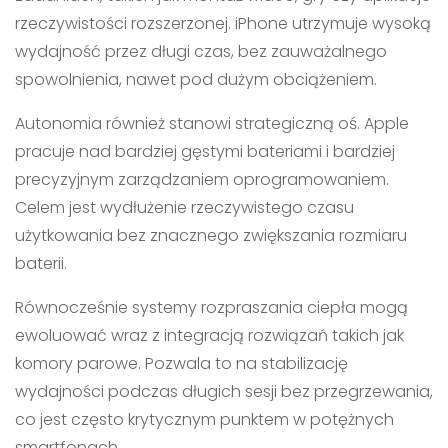
rzeczywistości rozszerzonej. iPhone utrzymuje wysoką
wydajność przez długi czas, bez zauważalnego
spowolnienia, nawet pod dużym obciążeniem.
Autonomia również stanowi strategiczną oś. Apple
pracuje nad bardziej gęstymi bateriami i bardziej
precyzyjnym zarządzaniem oprogramowaniem.
Celem jest wydłużenie rzeczywistego czasu
użytkowania bez znacznego zwiększania rozmiaru
baterii.
Równocześnie systemy rozpraszania ciepła mogą
ewoluować wraz z integracją rozwiązań takich jak
komory parowe. Pozwala to na stabilizację
wydajności podczas długich sesji bez przegrzewania,
co jest często krytycznym punktem w potężnych
smartfonach.